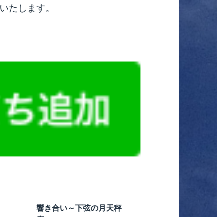
いたします。
響き合い～下弦の月天秤