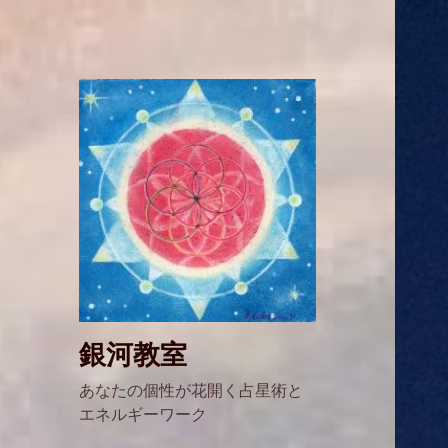
銀河教室
あなたの個性が花開く占星術と
エネルギーワーク