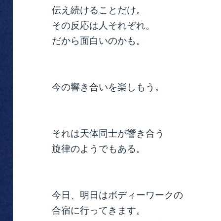
伝え続けることだけ。
その反応は人それぞれ。
だから面白いのかも。
今の響き合いを楽しもう。
それは天体同士が響き合う
旋律のようでもある。
今日、明日はボディーワークの
合宿に行ってきます。