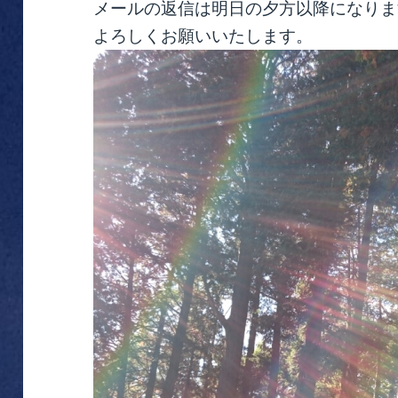
メールの返信は明日の夕方以降になりま
よろしくお願いいたします。