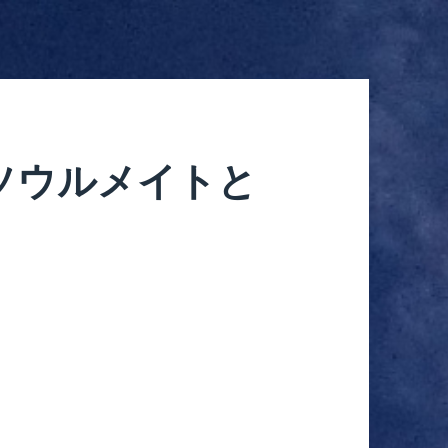
ソウルメイトと