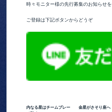
時々モニター様の先行募集のお知らせを
ご登録は下記ボタンからどうぞ
内なる星はチームプレー
金星がさそり座へ