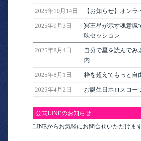
2025年10月14日
【お知らせ】オンラ
2025年9月3日
冥王星が示す魂意識で生きる
吹セッション
2025年8月4日
自分で星を読んでみ
内
2025年8月1日
枠を超えてもっと自
2025年4月2日
お誕生日ホロスコー
公式LINEのお知らせ
LINEからお気軽にお問合せいただけま