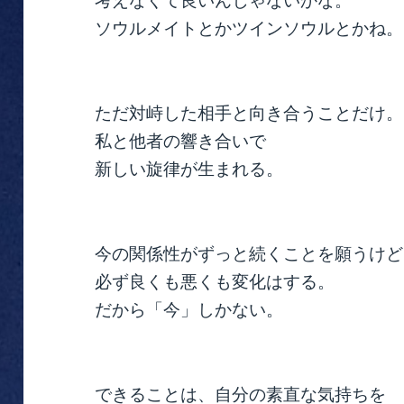
考えなくて良いんじゃないかな。
ソウルメイトとかツインソウルとかね。
ただ対峙した相手と向き合うことだけ。
私と他者の響き合いで
新しい旋律が生まれる。
今の関係性がずっと続くことを願うけど
必ず良くも悪くも変化はする。
だから「今」しかない。
できることは、自分の素直な気持ちを