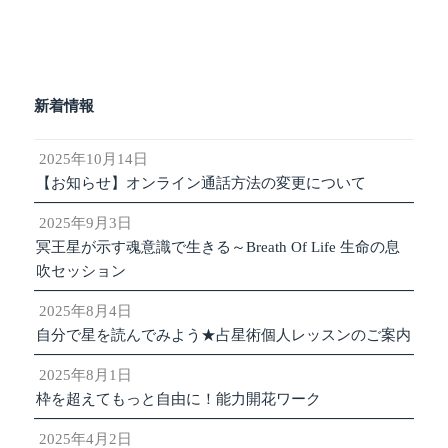
新着情報
2025年10月14日
【お知らせ】オンライン通話方法の変更について
2025年9月3日
冥王星が示す魂意識で生きる～Breath Of Life 生命の息
吹セッション
2025年8月4日
自分で星を読んでみよう★占星術個人レッスンのご案内
2025年8月1日
枠を超えてもっと自由に！能力開花ワーク
2025年4月2日