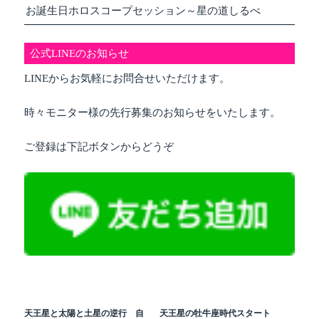
お誕生日ホロスコープセッション～星の道しるべ
公式LINEのお知らせ
LINEからお気軽にお問合せいただけます。
時々モニター様の先行募集のお知らせをいたします。
ご登録は下記ボタンからどうぞ
天王星と太陽と土星の逆行 自
天王星の牡牛座時代スタート