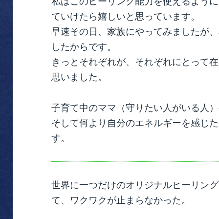
私はこのヒーリング能力を使えるように
ていけたら嬉しいと思っています。
早速その日、家族にやってみましたが、
したからです。
きっとそれぞれが、それぞれにとって在
思いました。
子育て中のママ（守りたい人がいる人）
そして何より自分のエネルギーを感じた
す。
世界に一つだけのオリジナルヒーリング
て、ワクワクが止まらなかった。