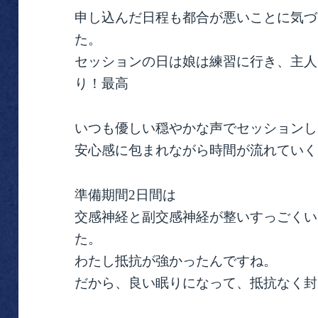
申し込んだ日程も都合が悪いことに気づ
た。
セッションの日は娘は練習に行き、主人
り！最高
いつも優しい穏やかな声でセッションし
安心感に包まれながら時間が流れていく
準備期間2日間は
交感神経と副交感神経が整いすっごくい
た。
わたし抵抗が強かったんですね。
だから、良い眠りになって、抵抗なく封