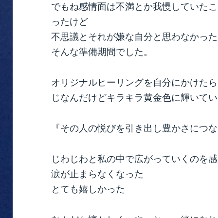
でもね感情面は不満とか我慢していたこ
ったけど
不思議とそれが嫌な自分と思わなかった
そんな準備期間でした。
オリジナルヒーリングを自分にかけたら
じなんだけどキラキラ黄金色に輝いてい
『その人の悦びを引き出し豊かさにつな
じわじわと私の中で広がっていくのを感
涙が止まらなくなった
とても嬉しかった