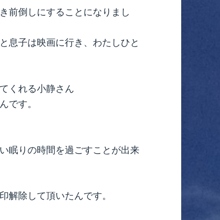
き前倒しにすることになりまし
と息子は映画に行き、わたしひと
てくれる小静さん
んです。
い眠りの時間を過ごすことが出来
印解除して頂いたんです。