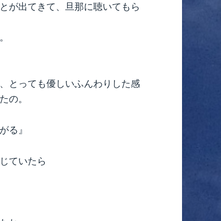
とが出てきて、旦那に聴いてもら
。
、とっても優しいふんわりした感
たの。
がる』
じていたら