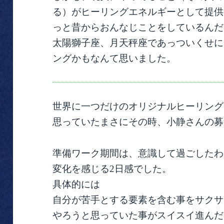
る）がヒーリングエネルギーとして提供
っと昔からおんなじことをしているんだ
太陽獅子座、月天秤座であっついくせに
ングかもなんて思いました。
世界に一つだけのオリジナルヒーリング
思っていたまさにその時、小静さんの募
準備ワーク期間は、意識して過ごしたわ
変化を感じる2日感でした。
具体的には
自分が苦手とする要素を含む事をサクサ
やろうと思っていた事がスイスイ進んだ