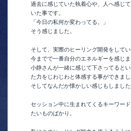
過去に感じていた執着心や、人へ感じて
いた事です。
「今日の私何か変わってる。」
そう感じました。
そして、実際のヒーリング開発をしてい
今までで一番自分のエネルギーを感じま
小静さんが一緒に感じて下さってるとい
た力をじわじわと体感する事ができまし
そしてなんだか懐かしい感じもしました
セッション中に生まれてくるキーワード
たいものばかり。