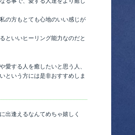
なる事で、愛する人達をより癒し
私の方もとても心地のいい感じが
るといいヒーリング能力なのだと
や愛する人を癒したいと思う人、
いという方には是非おすすめしま
に出逢えるなんてめちゃ嬉しく