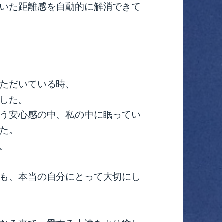
いた距離感を自動的に解消できて
ただいている時、
した。
う安心感の中、私の中に眠ってい
た。
。
も、本当の自分にとって大切にし