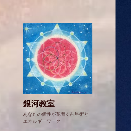
銀河教室
あなたの個性が花開く占星術と
エネルギーワーク