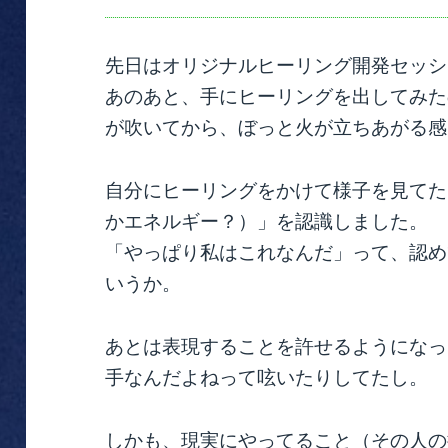
先日はオリジナルヒーリング開発セッシ
あのあと、手にヒーリングを出してみた
が吹いてから、ぼっと火が立ちあがる感
自分にヒーリングをかけて様子を見てた
かエネルギー？）」を認識しました。
「やっぱり私はこれなんだ」って、認め
いうか。
あとは表現することを許せるようになったか
手なんだよねって呟いたりしてたし。
しかも、現実にやってること（その人の