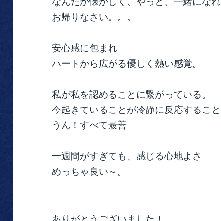
なんだか懐かしく、やっと、一緒になれ
お帰りなさい。。。
安心感に包まれ
ハートから広がる優しく熱い感覚。
私が私を認めることに繋がっている。
今起きていることが冷静に反応すること
うん！すべて最善
一週間がすぎても、感じる心地よさ
めっちゃ良い～。
ありがとうございました！