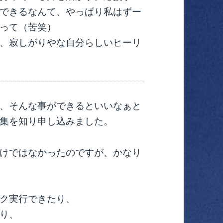
できるなんて、やっぱり私はずー
って（苦笑）
、寂しがりやな自分らしいヒーリ
、そんな事ができるといいなぁと
集を知り申し込みました。
けではなかったのですが、かなり
ク実行できたり、
り、