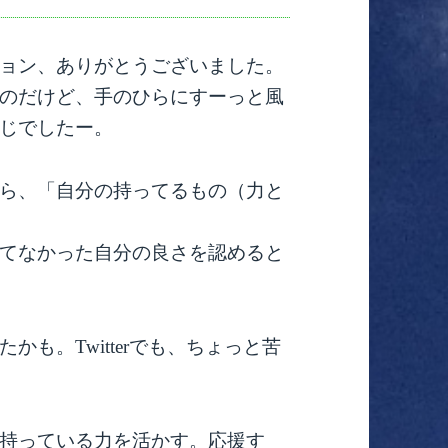
ョン、ありがとうございました。
のだけど、手のひらにすーっと風
じでしたー。
ら、「自分の持ってるもの（力と
てなかった自分の良さを認めると
も。Twitterでも、ちょっと苦
持っている力を活かす。応援す