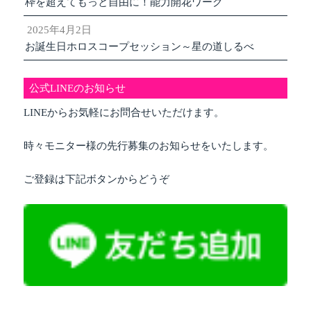
枠を超えてもっと自由に！能力開花ワーク
2025年4月2日
お誕生日ホロスコープセッション～星の道しるべ
公式LINEのお知らせ
LINEからお気軽にお問合せいただけます。
時々モニター様の先行募集のお知らせをいたします。
ご登録は下記ボタンからどうぞ