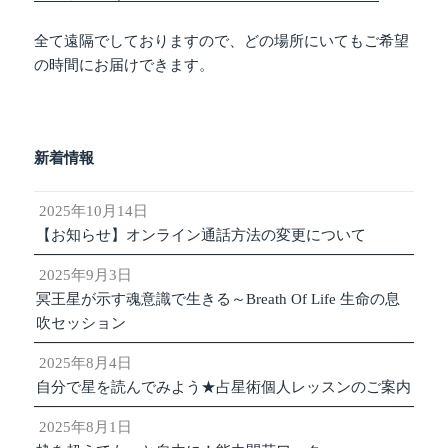
全て遠隔でしておりますので、どの場所にいてもご希望
の時間にお届けできます。
新着情報
2025年10月14日
【お知らせ】オンライン通話方法の変更について
2025年9月3日
冥王星が示す魂意識で生きる～Breath Of Life 生命の息
吹セッション
2025年8月4日
自分で星を読んでみよう★占星術個人レッスンのご案内
2025年8月1日