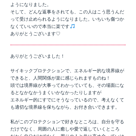
ようになりました。
そして、どんな返事をされても、この人はこう思うんだ
って受け止められるようになりました。いちいち傷つか
なくていいので本当に楽です
ありがとうございます♡
ありがとうございました！
サイキックプロテクションで、エネルギー的な境界線が
できると、人間関係が楽に感じられますものね！
頭では境界線が大事ってわかっていても、その場面にな
るとなかなかうまくいかなかったりしますが
エネルギー的にすでにそうなっているので、考えなくて
も適切な境界線を保ちながら、お付き合いできます。
私がこのプロテクションで好きなところは、自分を守る
だけでなく、周囲の人に癒しや愛で返していくところ