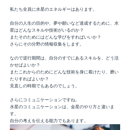
私たち全員に水星のエネルギーはあります。
自分の人生の目的や、夢や願いなど達成するために、水
星はどんなスキルや技術がいるのか？
またそのためにはどんな学びをすればいいか？
さらにその分野の情報収集をします。
なので逆行期間は、自分のすでにあるスキルを、どう活
かせばよいか？
またこれからのためにどんな技術を身に着けたり、磨い
たりすればよいか？
見直しの時期でもあるのでしょう。
さらにコミュニケーションですね。
水星のコミュニケーションは、金星のやり方と違いま
す。
自分の考えを伝える能力でもあります。