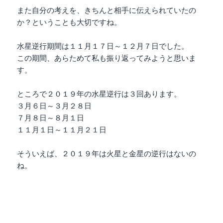
また自分の考えを、きちんと相手に伝えられていたの
か？ということも大切ですね。
水星逆行期間は１１月１７日～１２月７日でした。
この期間、あらためて私も振り返ってみようと思いま
す。
ところで２０１９年の水星逆行は３回あります。
３月６日～３月２８日
７月８日～８月１日
１１月１日～１１月２１日
そういえば、２０１９年は火星と金星の逆行はないの
ね。