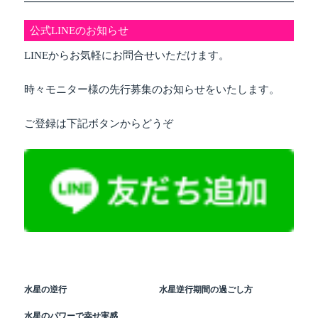
公式LINEのお知らせ
LINEからお気軽にお問合せいただけます。
時々モニター様の先行募集のお知らせをいたします。
ご登録は下記ボタンからどうぞ
水星の逆行
水星逆行期間の過ごし方
水星のパワーで幸せ実感