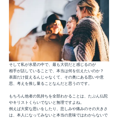
そして私が水星の中で、最も大切だと感じるのが
相手が話していることで、本当は何を伝えたいのか？
表面だけ捉えるんじゃなくて、その奥にある思いや意
思、考えを推し量ることなんだと思うのです。
もちろん他者の気持ちを全部わかることは、たぶん仏陀
やキリストくらいでないと無理ですよね。
例えば大変な思いをしたり、悲しみや痛みのその大きさ
は、本人になってみないと本当の意味ではわからないで