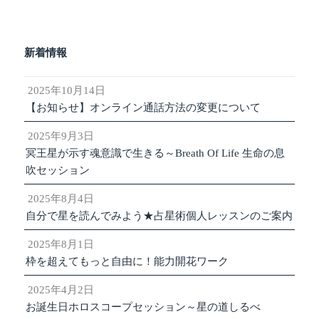
新着情報
2025年10月14日
【お知らせ】オンライン通話方法の変更について
2025年9月3日
冥王星が示す魂意識で生きる～Breath Of Life 生命の息
吹セッション
2025年8月4日
自分で星を読んでみよう★占星術個人レッスンのご案内
2025年8月1日
枠を超えてもっと自由に！能力開花ワーク
2025年4月2日
お誕生日ホロスコープセッション～星の道しるべ