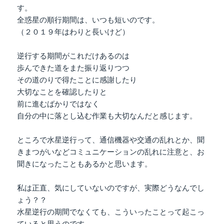
す。
全惑星の順行期間は、いつも短いのです。
（２０１９年はわりと長いけど）
逆行する期間がこれだけあるのは
歩んできた道をまた振り返りつつ
その道のりで得たことに感謝したり
大切なことを確認したりと
前に進むばかりではなく
自分の中に落とし込む作業も大切なんだと感じます。
ところで水星逆行って、通信機器や交通の乱れとか、聞
きまつがいなどコミュニケーションの乱れに注意と、お
聞きになったこともあるかと思います。
私は正直、気にしていないのですが、実際どうなんでし
ょう？？
水星逆行の期間でなくても、こういったことって起こっ