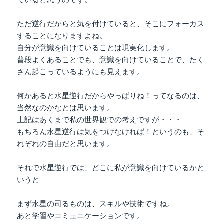
ていると思うのです。
ただ逆行だからと気を付けていると、そこにフォーカス
することになりますよね。
自分が意識を向けていることは現実化します。
普段よくあることでも、意識を向けていることで、たく
さん起こっているようにも見えます。
何かあると水星逆行だからやっぱりね！ってなるのは、
当然なのかなとは思います。
上記はあくまで私の世界観での考えですが・・・
もちろん水星逆行は気をつけなければ！というのも、そ
れぞれの自由だと思います。
それで水星逆行では、どこに私が意識を向けているかと
いうと
まず水星の司るものは、スキルや技術ですね。
あと学習やコミュニケーションです。