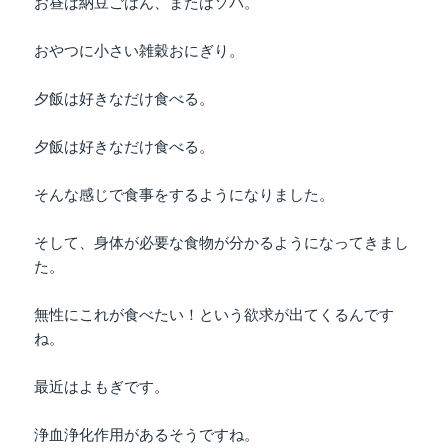
お昼は納豆ごはん、またはソバ。
おやつに小さい雑穀おにぎり。
夕飯は好きなだけ食べる。
夕飯は好きなだけ食べる。
そんな感じで食事をするようになりました。
そして、身体が必要な食物が分かるようになってきまし
た。
無性にこれが食べたい！という欲求が出てくるんです
ね。
最近はよもぎです。
浄血浄化作用があるそうですね。