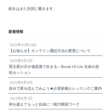
続きはまた次回に書きます。
新着情報
2025年10月14日
【お知らせ】オンライン通話方法の変更について
2025年9月3日
冥王星が示す魂意識で生きる～Breath Of Life 生命の息
吹セッション
2025年8月4日
自分で星を読んでみよう★占星術個人レッスンのご案内
2025年8月1日
枠を超えてもっと自由に！能力開花ワーク