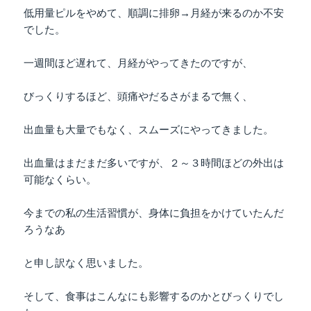
低用量ピルをやめて、順調に排卵→月経が来るのか不安
でした。
一週間ほど遅れて、月経がやってきたのですが、
びっくりするほど、頭痛やだるさがまるで無く、
出血量も大量でもなく、スムーズにやってきました。
出血量はまだまだ多いですが、２～３時間ほどの外出は
可能なくらい。
今までの私の生活習慣が、身体に負担をかけていたんだ
ろうなあ
と申し訳なく思いました。
そして、食事はこんなにも影響するのかとびっくりでし