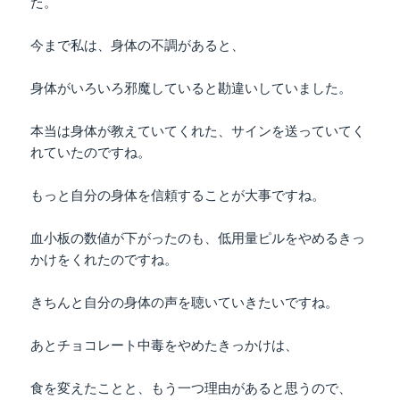
た。
今まで私は、身体の不調があると、
身体がいろいろ邪魔していると勘違いしていました。
本当は身体が教えていてくれた、サインを送っていてく
れていたのですね。
もっと自分の身体を信頼することが大事ですね。
血小板の数値が下がったのも、低用量ピルをやめるきっ
かけをくれたのですね。
きちんと自分の身体の声を聴いていきたいですね。
あとチョコレート中毒をやめたきっかけは、
食を変えたことと、もう一つ理由があると思うので、