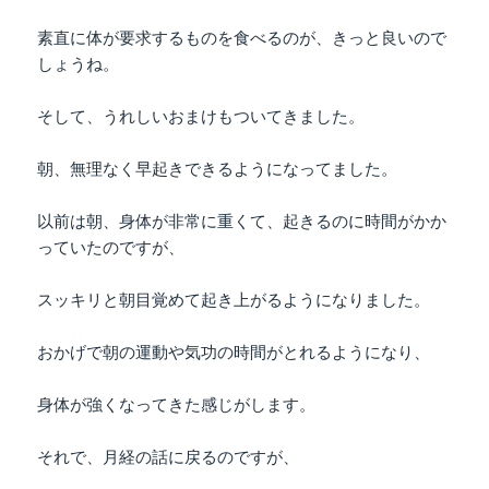
素直に体が要求するものを食べるのが、きっと良いので
しょうね。
そして、うれしいおまけもついてきました。
朝、無理なく早起きできるようになってました。
以前は朝、身体が非常に重くて、起きるのに時間がかか
っていたのですが、
スッキリと朝目覚めて起き上がるようになりました。
おかげで朝の運動や気功の時間がとれるようになり、
身体が強くなってきた感じがします。
それで、月経の話に戻るのですが、