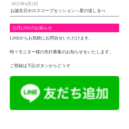
2025年4月2日
お誕生日ホロスコープセッション～星の道しるべ
公式LINEのお知らせ
LINEからお気軽にお問合せいただけます。
時々モニター様の先行募集のお知らせをいたします。
ご登録は下記ボタンからどうぞ