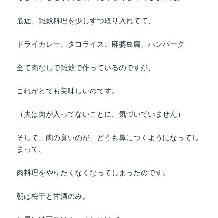
最近、雑穀料理を少しずつ取り入れてて、
ドライカレー、タコライス、麻婆豆腐、ハンバーグ
全て肉なしで雑穀で作っているのですが、
これがとても美味しいのです。
（夫は肉が入ってないことに、気づいていません）
そして、肉の臭いのが、どうも鼻につくようになってし
まって、
肉料理をやりたくなくなってしまったのです。
朝は梅干と甘酒のみ。