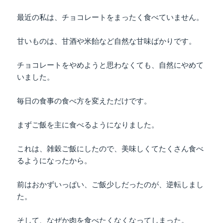
最近の私は、チョコレートをまったく食べていません。
甘いものは、甘酒や米飴など自然な甘味ばかりです。
チョコレートをやめようと思わなくても、自然にやめて
いました。
毎日の食事の食べ方を変えただけです。
まずご飯を主に食べるようになりました。
これは、雑穀ご飯にしたので、美味しくてたくさん食べ
るようになったから。
前はおかずいっぱい、ご飯少しだったのが、逆転しまし
た。
そして、なぜか肉を食べたくなくなってしまった。