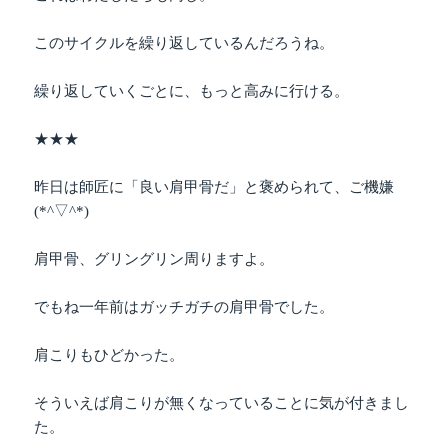
このサイクルを繰り返しているんだろうね。
繰り返していくごとに、もっと高みに行ける。
★★★
昨日は師匠に「良い肩甲骨だ」と褒められて、ご機嫌
(*^▽^*)
肩甲骨、グリングリン周りますよ。
でもね一年前はガッチガチの肩甲骨でした。
肩こりもひどかった。
そういえば肩こりが無くなっていることに気が付きまし
た。