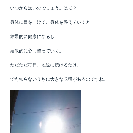
いつから無いのでしょう。はて？
身体に目を向けて、身体を整えていくと、
結果的に健康になるし、
結果的に心も整っていく。
ただただ毎日、地道に続けるだけ。
でも知らないうちに大きな収穫があるのですね。