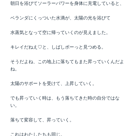
朝日を浴びてソーラーパワーを身体に充電していると、
ベランダにくっついた水滴が、太陽の光を浴びて
水蒸気となって空に帰っていくのが見えました。
キレイだねえ♡と、しばしボーっと見つめる。
そうだよね、この地上に落ちてもまた昇っていくんだよ
ね。
太陽のサポートを受けて、上昇していく。
でも昇っていく時は、もう落ちてきた時の自分ではな
い。
落ちて変容して、昇っていく。
これはわたしたちも同じ。