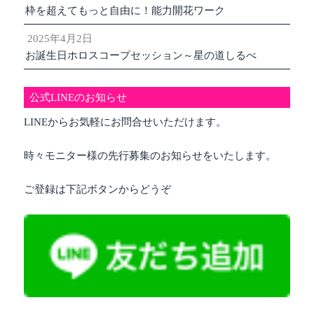
枠を超えてもっと自由に！能力開花ワーク
2025年4月2日
お誕生日ホロスコープセッション～星の道しるべ
公式LINEのお知らせ
LINEからお気軽にお問合せいただけます。
時々モニター様の先行募集のお知らせをいたします。
ご登録は下記ボタンからどうぞ