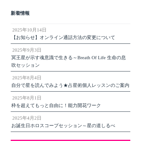
新着情報
2025年10月14日
【お知らせ】オンライン通話方法の変更について
2025年9月3日
冥王星が示す魂意識で生きる～Breath Of Life 生命の息
吹セッション
2025年8月4日
自分で星を読んでみよう★占星術個人レッスンのご案内
2025年8月1日
枠を超えてもっと自由に！能力開花ワーク
2025年4月2日
お誕生日ホロスコープセッション～星の道しるべ