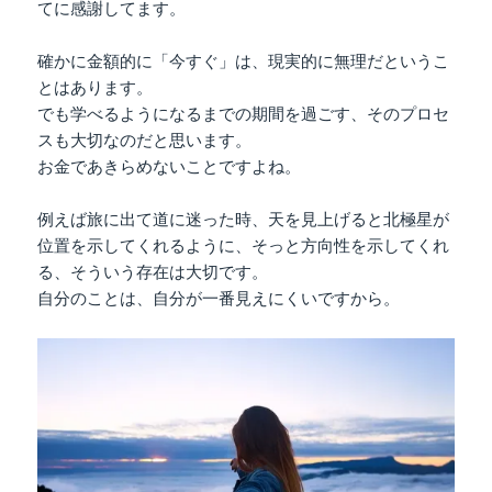
てに感謝してます。
確かに金額的に「今すぐ」は、現実的に無理だというこ
とはあります。
でも学べるようになるまでの期間を過ごす、そのプロセ
スも大切なのだと思います。
お金であきらめないことですよね。
例えば旅に出て道に迷った時、天を見上げると北極星が
位置を示してくれるように、そっと方向性を示してくれ
る、そういう存在は大切です。
自分のことは、自分が一番見えにくいですから。