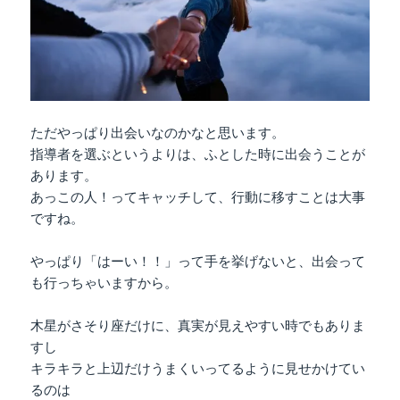
ただやっぱり出会いなのかなと思います。
指導者を選ぶというよりは、ふとした時に出会うことが
あります。
あっこの人！ってキャッチして、行動に移すことは大事
ですね。
やっぱり「はーい！！」って手を挙げないと、出会って
も行っちゃいますから。
木星がさそり座だけに、真実が見えやすい時でもありま
すし
キラキラと上辺だけうまくいってるように見せかけてい
るのは