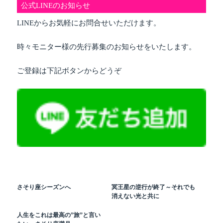
公式LINEのお知らせ
LINEからお気軽にお問合せいただけます。
時々モニター様の先行募集のお知らせをいたします。
ご登録は下記ボタンからどうぞ
さそり座シーズンへ
冥王星の逆行が終了～それでも
消えない光と共に
人生をこれは最高の”旅”と言い