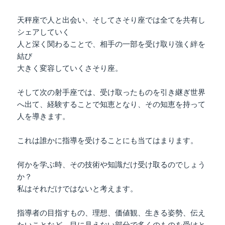
天秤座で人と出会い、そしてさそり座では全てを共有し
シェアしていく
人と深く関わることで、相手の一部を受け取り強く絆を
結び
大きく変容していくさそり座。
そして次の射手座では、受け取ったものを引き継ぎ世界
へ出て、経験することで知恵となり、その知恵を持って
人を導きます。
これは誰かに指導を受けることにも当てはまります。
何かを学ぶ時、その技術や知識だけ受け取るのでしょう
か？
私はそれだけではないと考えます。
指導者の目指すもの、理想、価値観、生きる姿勢、伝え