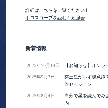
詳細はこちらをご覧ください⇓
ホロスコープを読む！勉強会
新着情報
2025年10月14日
【お知らせ】オンラ
2025年9月3日
冥王星が示す魂意識で生きる
吹セッション
2025年8月4日
自分で星を読んでみ
内