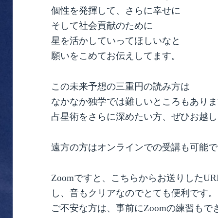
個性を発揮して、さらに幸せに
そして社会貢献のために
星を活かしていってほしいなと
願いをこめてお伝えしてます。
この未来予想の三重円の読み方は
なかなか独学では難しいところもありま
占星術をさらに深めたい方、ぜひお越し
遠方の方はオンラインでの受講も可能で
Zoomですと、こちらからお送りしたU
し、音もクリアなのでとても便利です。
ご不安な方は、事前にZoomの練習も