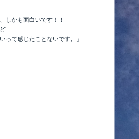
、しかも面白いです！！
ど
いって感じたことないです。」