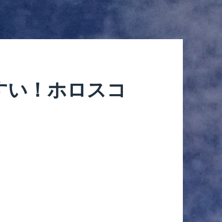
すい！ホロスコ