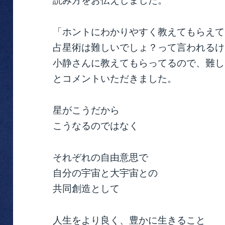
読み方をお伝えしました。
「ホントにわかりやすく教えてもらえて
占星術は難しいでしょ？って言われるけ
小静さんに教えてもらってるので、難し
とコメントいただきました。
星がこうだから
こうなるのではなく
それぞれの自由意思で
自分の宇宙と大宇宙との
共同創造として
人生をより良く、豊かに生きること