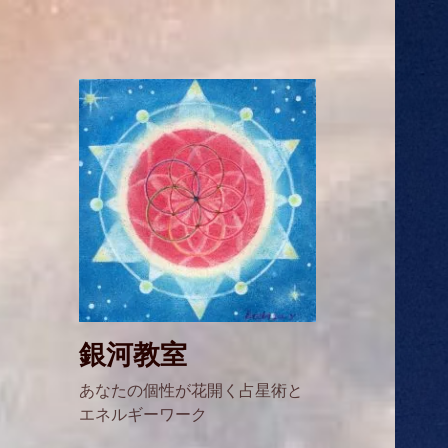
銀河教室
あなたの個性が花開く占星術と
エネルギーワーク