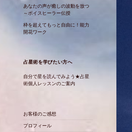
あなたの声が癒しの波動を放つ
～ボイスヒーラー伝授
枠を超えてもっと自由に！能力
開花ワーク
占星術を学びたい方へ
自分で星を読んでみよう★占星
術個人レッスンのご案内
お客様のご感想
プロフィール