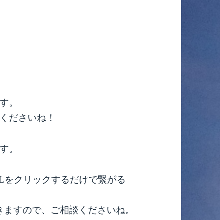
す。
くださいね！
す。
RLをクリックするだけで繋がる
できますので、ご相談くださいね。