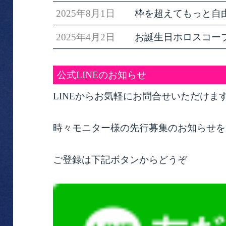
2025年8月1日
枠を超えてもっと自
2025年4月2日
お誕生日ホロスコー
公式LINEのお知らせ
LINEからお気軽にお問合せいただけま
時々モニター様の先行募集のお知らせを
ご登録は下記ボタンからどうぞ