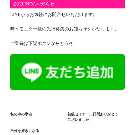
公式LINEのお知らせ
LINEからお気軽にお問合せいただけます。
時々モニター様の先行募集のお知らせをいたします。
ご登録は下記ボタンからどうぞ
私の中の宇宙
初級セミナー二日間ありがとう
ございました！
自分を好きになる