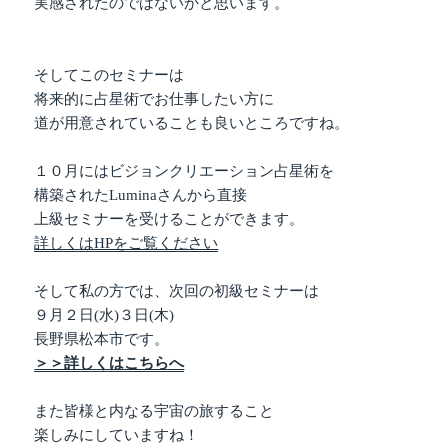
実感されたのではないかと思います。
そしてこのセミナーは
将来的に占星術でお仕事したい方に
道が用意されていることも良いところですね。
１０月にはビジョンクリエーション占星術を
構築されたLuminaさんから直接
上級セミナーを受けることができます。
詳しくはHPをご覧ください
そして私の方では、次回の初級セミナーは
９月２日(水)３日(木)
長野県松本市です。
＞＞詳しくはこちらへ
また皆様と内なる宇宙の旅すること
楽しみにしていますね！