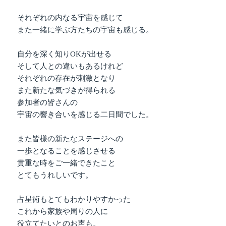
それぞれの内なる宇宙を感じて
また一緒に学ぶ方たちの宇宙も感じる。
自分を深く知りOKが出せる
そして人との違いもあるけれど
それぞれの存在が刺激となり
また新たな気づきが得られる
参加者の皆さんの
宇宙の響き合いを感じる二日間でした。
また皆様の新たなステージへの
一歩となることを感じさせる
貴重な時をご一緒できたこと
とてもうれしいです。
占星術もとてもわかりやすかった
これから家族や周りの人に
役立てたいとのお声も。