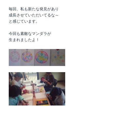
毎回、私も新たな発見があり
成長させていただいてるな～
と感じています。
今回も素敵なマンダラが
生まれましたよ！