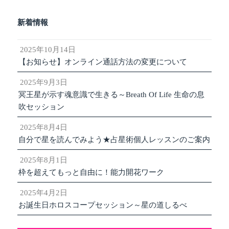
新着情報
2025年10月14日
【お知らせ】オンライン通話方法の変更について
2025年9月3日
冥王星が示す魂意識で生きる～Breath Of Life 生命の息
吹セッション
2025年8月4日
自分で星を読んでみよう★占星術個人レッスンのご案内
2025年8月1日
枠を超えてもっと自由に！能力開花ワーク
2025年4月2日
お誕生日ホロスコープセッション～星の道しるべ