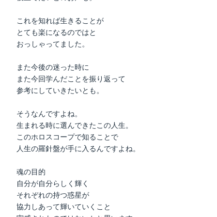
これを知れば生きることが
とても楽になるのではと
おっしゃってました。
また今後の迷った時に
また今回学んだことを振り返って
参考にしていきたいとも。
そうなんですよね。
生まれる時に選んできたこの人生。
このホロスコープで知ることで
人生の羅針盤が手に入るんですよね。
魂の目的
自分が自分らしく輝く
それぞれの持つ惑星が
協力しあって輝いていくこと