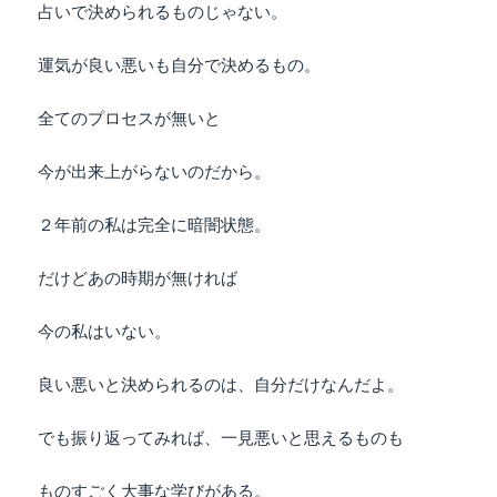
占いで決められるものじゃない。
運気が良い悪いも自分で決めるもの。
全てのプロセスが無いと
今が出来上がらないのだから。
２年前の私は完全に暗闇状態。
だけどあの時期が無ければ
今の私はいない。
良い悪いと決められるのは、自分だけなんだよ。
でも振り返ってみれば、一見悪いと思えるものも
ものすごく大事な学びがある。