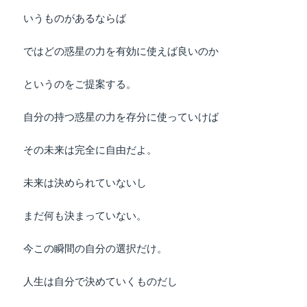
いうものがあるならば
ではどの惑星の力を有効に使えば良いのか
というのをご提案する。
自分の持つ惑星の力を存分に使っていけば
その未来は完全に自由だよ。
未来は決められていないし
まだ何も決まっていない。
今この瞬間の自分の選択だけ。
人生は自分で決めていくものだし