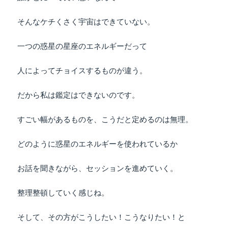
そんなケチくさく宇宙はできていない。
一つの惑星の星座のエネルギーだって
人によってチョイスするものが違う。
だから私は鑑定はできないのです。
すごい幅があるものを、こうだと定めるのは無理。
どのように惑星のエネルギーを使われているか
お話を聞きながら、セッションを進めていく。
整理整頓していく感じね。
そして、その方がこうしたい！こうなりたい！と