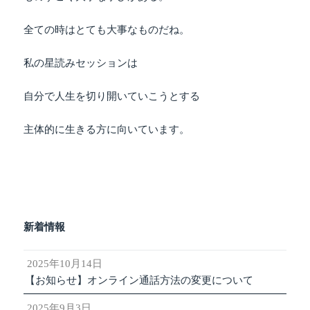
全ての時はとても大事なものだね。
私の星読みセッションは
自分で人生を切り開いていこうとする
主体的に生きる方に向いています。
新着情報
2025年10月14日
【お知らせ】オンライン通話方法の変更について
2025年9月3日