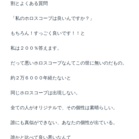
割とよくある質問
「私のホロスコープは良いんですか？」
もちろん！すっごく良いです！！と
私は２００％答えます。
だって悪いホロスコープなんてこの世に無いのだもの。
約２万６０００年経たないと
同じホロスコープは出現しない。
全ての人がオリジナルで、その個性は素晴らしい。
誰にも真似ができない、あなたの個性が出ている。
誰かと比べて良い悪いなんて