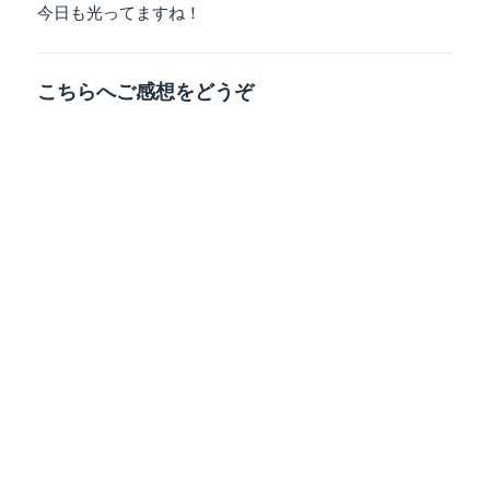
今日も光ってますね！
こちらへご感想をどうぞ