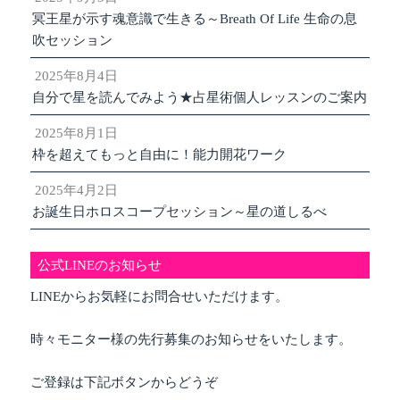
冥王星が示す魂意識で生きる～Breath Of Life 生命の息
吹セッション
2025年8月4日
自分で星を読んでみよう★占星術個人レッスンのご案内
2025年8月1日
枠を超えてもっと自由に！能力開花ワーク
2025年4月2日
お誕生日ホロスコープセッション～星の道しるべ
公式LINEのお知らせ
LINEからお気軽にお問合せいただけます。
時々モニター様の先行募集のお知らせをいたします。
ご登録は下記ボタンからどうぞ