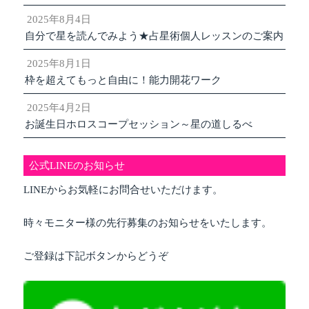
2025年8月4日
自分で星を読んでみよう★占星術個人レッスンのご案内
2025年8月1日
枠を超えてもっと自由に！能力開花ワーク
2025年4月2日
お誕生日ホロスコープセッション～星の道しるべ
公式LINEのお知らせ
LINEからお気軽にお問合せいただけます。
時々モニター様の先行募集のお知らせをいたします。
ご登録は下記ボタンからどうぞ