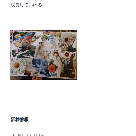
成長していける
新着情報
2025年10月14日