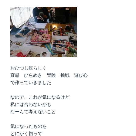
おひつじ座らしく
直感 ひらめき 冒険 挑戦 遊び心
で作っていきました
なので、これが気になるけど
私には合わないかも
なーんて考えないこと
気になったものを
とにかく切って