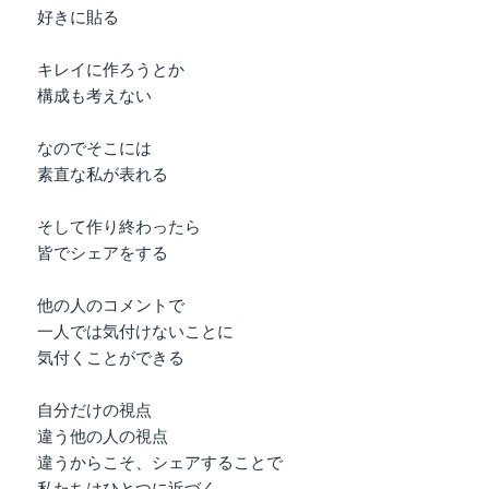
好きに貼る
キレイに作ろうとか
構成も考えない
なのでそこには
素直な私が表れる
そして作り終わったら
皆でシェアをする
他の人のコメントで
一人では気付けないことに
気付くことができる
自分だけの視点
違う他の人の視点
違うからこそ、シェアすることで