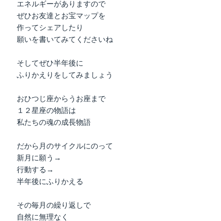
エネルギーがありますので
ぜひお友達とお宝マップを
作ってシェアしたり
願いを書いてみてくださいね
そしてぜひ半年後に
ふりかえりをしてみましょう
おひつじ座からうお座まで
１２星座の物語は
私たちの魂の成長物語
だから月のサイクルにのって
新月に願う→
行動する→
半年後にふりかえる
その毎月の繰り返しで
自然に無理なく