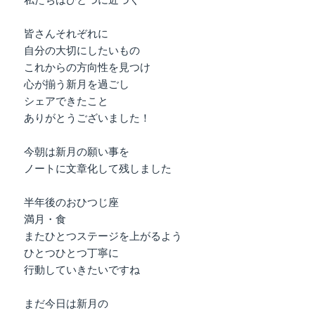
私たちはひとつに近づく
皆さんそれぞれに
自分の大切にしたいもの
これからの方向性を見つけ
心が揃う新月を過ごし
シェアできたこと
ありがとうございました！
今朝は新月の願い事を
ノートに文章化して残しました
半年後のおひつじ座
満月・食
またひとつステージを上がるよう
ひとつひとつ丁寧に
行動していきたいですね
まだ今日は新月の