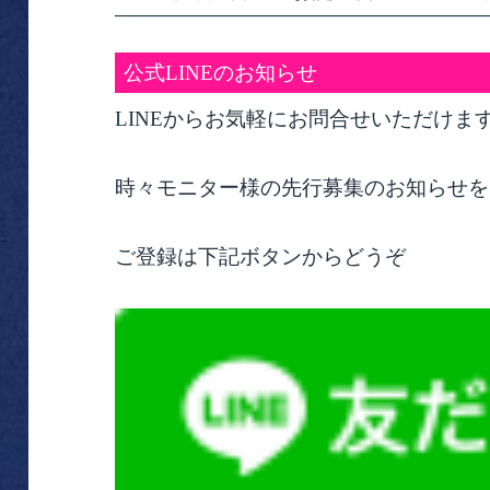
公式LINEのお知らせ
LINEからお気軽にお問合せいただけま
時々モニター様の先行募集のお知らせを
ご登録は下記ボタンからどうぞ