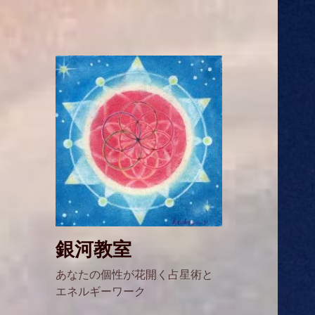
銀河教室
あなたの個性が花開く占星術と
エネルギーワーク