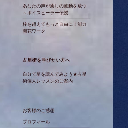
あなたの声が癒しの波動を放つ
～ボイスヒーラー伝授
枠を超えてもっと自由に！能力
開花ワーク
占星術を学びたい方へ
自分で星を読んでみよう★占星
術個人レッスンのご案内
お客様のご感想
プロフィール