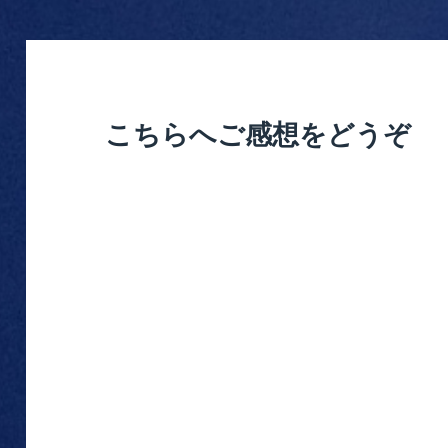
ー
こちらへご感想をどうぞ