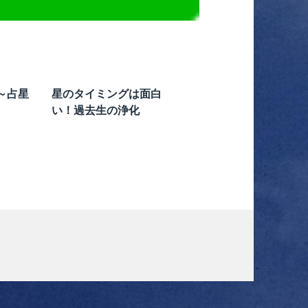
～占星
星のタイミングは面白
い！過去生の浄化