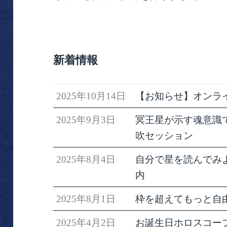
新着情報
2025年10月14日
【お知らせ】オンラ
2025年9月3日
冥王星が示す魂意識で生きる
吹セッション
2025年8月4日
自分で星を読んでみ
内
2025年8月1日
枠を超えてもっと自
2025年4月2日
お誕生日ホロスコー