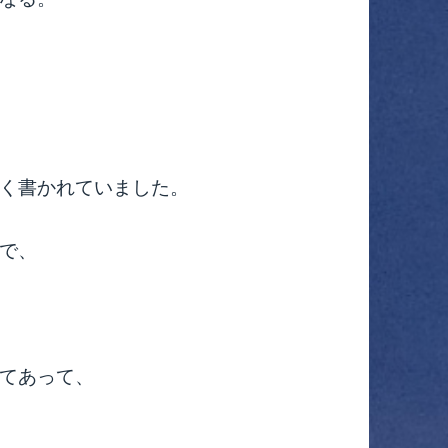
く書かれていました。
で、
てあって、