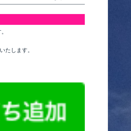
す。
いたします。