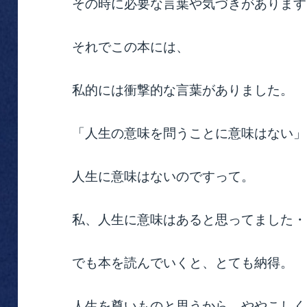
その時に必要な言葉や気づきがあります
それでこの本には、
私的には衝撃的な言葉がありました。
「人生の意味を問うことに意味はない」
人生に意味はないのですって。
私、人生に意味はあると思ってました・
でも本を読んでいくと、とても納得。
人生を尊いものと思うから、ややこしく