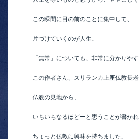
この瞬間に目の前のことに集中して、
片づけていくのが人生。
「無常」についても、非常に分かりやす
この作者さん、スリランカ上座仏教長老
仏教の見地から、
いちいちなるほどーと思うことが書かれ
ちょっと仏教に興味を持ちました。