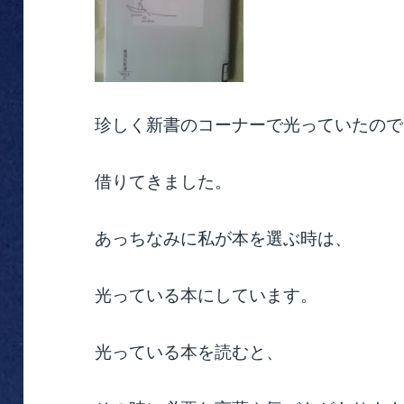
珍しく新書のコーナーで光っていたので
借りてきました。
あっちなみに私が本を選ぶ時は、
光っている本にしています。
光っている本を読むと、