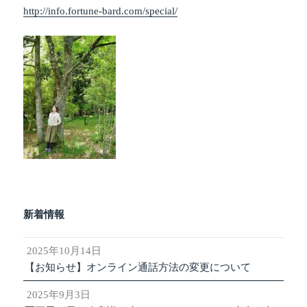
http://info.fortune-bard.com/special/
新着情報
2025年10月14日
【お知らせ】オンライン通話方法の変更について
2025年9月3日