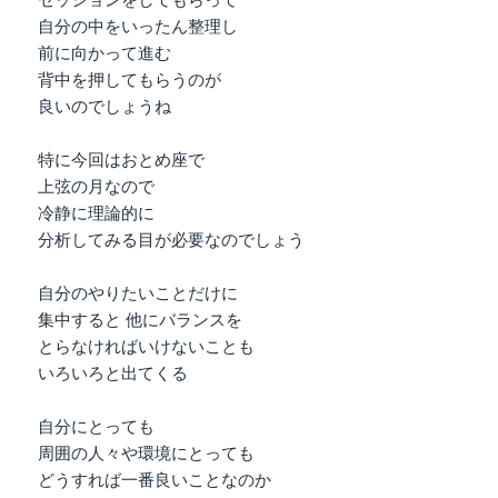
セッションをしてもらって
自分の中をいったん整理し
前に向かって進む
背中を押してもらうのが
良いのでしょうね
特に今回はおとめ座で
上弦の月なので
冷静に理論的に
分析してみる目が必要なのでしょう
自分のやりたいことだけに
集中すると 他にバランスを
とらなければいけないことも
いろいろと出てくる
自分にとっても
周囲の人々や環境にとっても
どうすれば一番良いことなのか