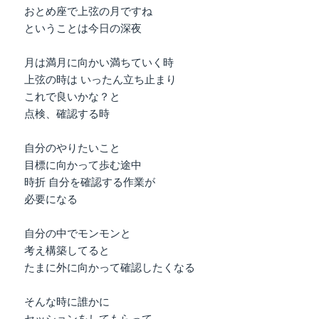
おとめ座で上弦の月ですね
ということは今日の深夜
月は満月に向かい満ちていく時
上弦の時は いったん立ち止まり
これで良いかな？と
点検、確認する時
自分のやりたいこと
目標に向かって歩む途中
時折 自分を確認する作業が
必要になる
自分の中でモンモンと
考え構築してると
たまに外に向かって確認したくなる
そんな時に誰かに