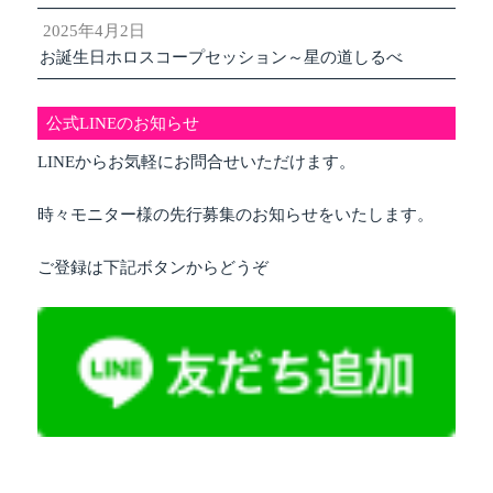
2025年4月2日
お誕生日ホロスコープセッション～星の道しるべ
公式LINEのお知らせ
LINEからお気軽にお問合せいただけます。
時々モニター様の先行募集のお知らせをいたします。
ご登録は下記ボタンからどうぞ