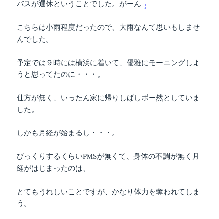
バスが運休ということでした。がーん
こちらは小雨程度だったので、大雨なんて思いもしませ
んでした。
予定では９時には横浜に着いて、優雅にモーニングしよ
うと思ってたのに・・・。
仕方が無く、いったん家に帰りしばしボー然としていま
した。
しかも月経が始まるし・・・。
びっくりするくらいPMSが無くて、身体の不調が無く月
経がはじまったのは、
とてもうれしいことですが、かなり体力を奪われてしま
う。