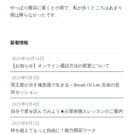
やっぱり横浜に着くと小雨で、私が歩くところはあまり
雨は降らなかったです。
新着情報
2025年10月14日
【お知らせ】オンライン通話方法の変更について
2025年9月3日
冥王星が示す魂意識で生きる～Breath Of Life 生命の息
吹セッション
2025年8月4日
自分で星を読んでみよう★占星術個人レッスンのご案内
2025年8月1日
枠を超えてもっと自由に！能力開花ワーク