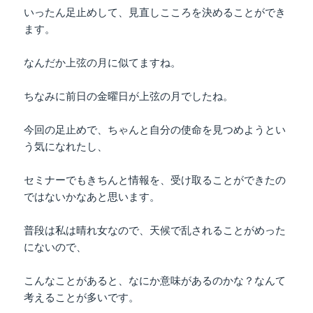
いったん足止めして、見直しこころを決めることができ
ます。
なんだか上弦の月に似てますね。
ちなみに前日の金曜日が上弦の月でしたね。
今回の足止めで、ちゃんと自分の使命を見つめようとい
う気になれたし、
セミナーでもきちんと情報を、受け取ることができたの
ではないかなあと思います。
普段は私は晴れ女なので、天候で乱されることがめった
にないので、
こんなことがあると、なにか意味があるのかな？なんて
考えることが多いです。