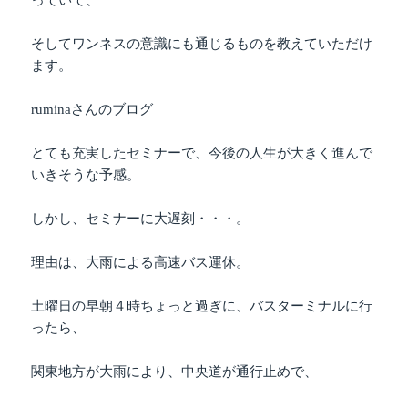
っていて、
そしてワンネスの意識にも通じるものを教えていただけ
ます。
ruminaさんのブログ
とても充実したセミナーで、今後の人生が大きく進んで
いきそうな予感。
しかし、セミナーに大遅刻・・・。
理由は、大雨による高速バス運休。
土曜日の早朝４時ちょっと過ぎに、バスターミナルに行
ったら、
関東地方が大雨により、中央道が通行止めで、