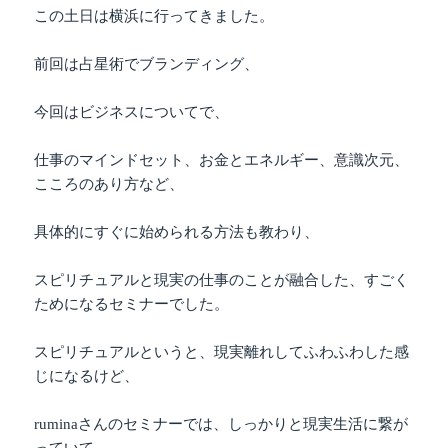
この土日は横浜に行ってきました。
前回は占星術でブランディング、
今回はビジネスについてで、
仕事のマインドセット、お金とエネルギー、意識次元、
こころのあり方など、
具体的にすぐに始められる方法も教わり、
スピリチュアルと現実の仕事のことが融合した、すごく
ためになるセミナーでした。
スピリチュアルというと、現実離れしてふわふわした感
じになるけど、
ruminaさんのセミナーでは、しっかりと現実生活に繋が