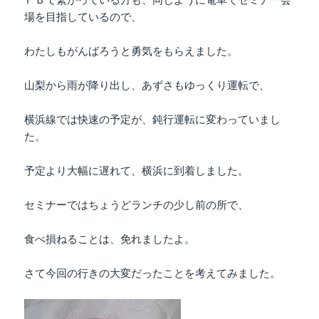
ＦＢで繋がっている方も、同じように電車でセミナー会
場を目指しているので、
わたしもがんばろうと勇気をもらえました。
山梨から雨が降り出し、あずさもゆっくり運転で、
横浜線では快速の予定が、鈍行運転に変わっていまし
た。
予定より大幅に遅れて、横浜に到着しました。
セミナーではちょうどランチの少し前の所で、
食べ損ねることは、免れましたよ。
さて今回の行きの大変だったことを考えてみました。