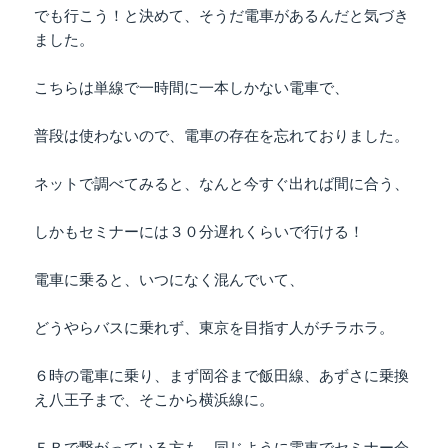
でも行こう！と決めて、そうだ電車があるんだと気づき
ました。
こちらは単線で一時間に一本しかない電車で、
普段は使わないので、電車の存在を忘れておりました。
ネットで調べてみると、なんと今すぐ出れば間に合う、
しかもセミナーには３０分遅れくらいで行ける！
電車に乗ると、いつになく混んでいて、
どうやらバスに乗れず、東京を目指す人がチラホラ。
６時の電車に乗り、まず岡谷まで飯田線、あずさに乗換
え八王子まで、そこから横浜線に。