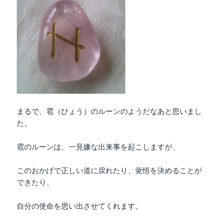
まるで、雹（ひょう）のルーンのようだなあと思いまし
た。
雹のルーンは、一見嫌な出来事を起こしますが、
このおかげで正しい道に戻れたり、覚悟を決めることが
できたり、
自分の使命を思い出させてくれます。