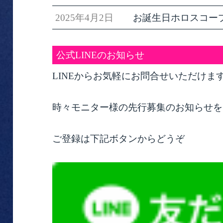
2025年4月2日
お誕生日ホロスコー
公式LINEのお知らせ
LINEからお気軽にお問合せいただけま
時々モニター様の先行募集のお知らせを
ご登録は下記ボタンからどうぞ