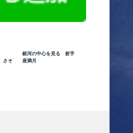
銀河の中心を見る 射手
、さそ
座満月