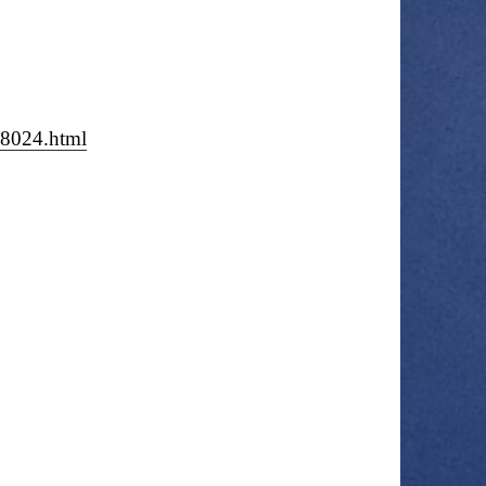
08024.html