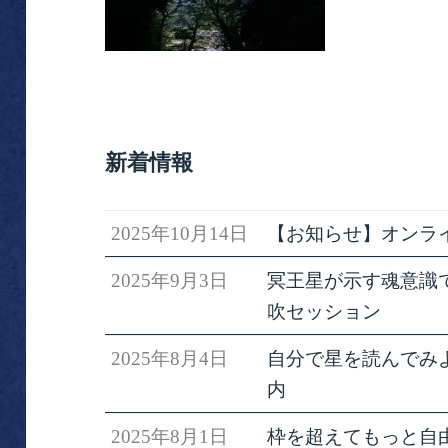
新着情報
2025年10月14日
【お知らせ】オンラ
2025年9月3日
冥王星が示す魂意識で生きる
吹セッション
2025年8月4日
自分で星を読んでみ
内
2025年8月1日
枠を超えてもっと自