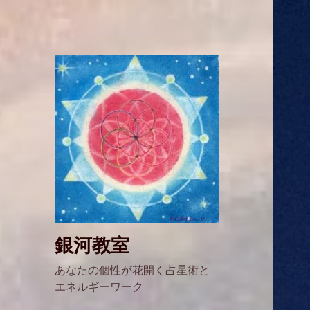
銀河教室
あなたの個性が花開く占星術と
エネルギーワーク