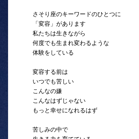
さそり座のキーワードのひとつに
「変容」があります
私たちは生きながら
何度でも生まれ変わるような
体験をしている
変容する前は
いつでも苦しい
こんなの嫌
こんなはずじゃない
もっと幸せになれるはず
苦しみの中で