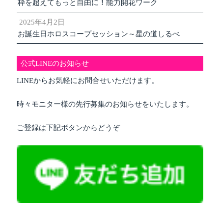
枠を超えてもっと自由に！能力開花ワーク
2025年4月2日
お誕生日ホロスコープセッション～星の道しるべ
公式LINEのお知らせ
LINEからお気軽にお問合せいただけます。
時々モニター様の先行募集のお知らせをいたします。
ご登録は下記ボタンからどうぞ