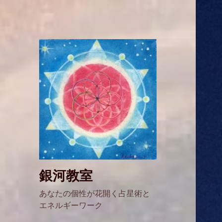
銀河教室
あなたの個性が花開く占星術と
エネルギーワーク