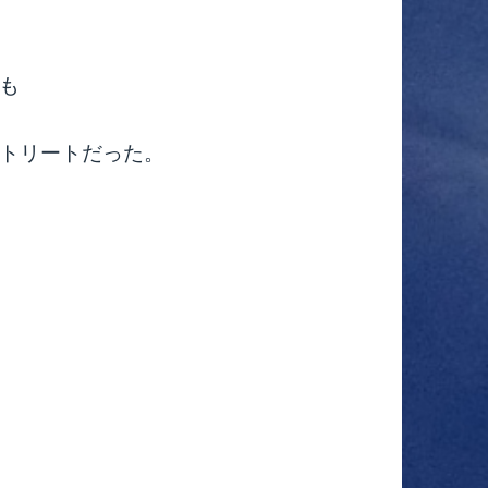
も
トリートだった。