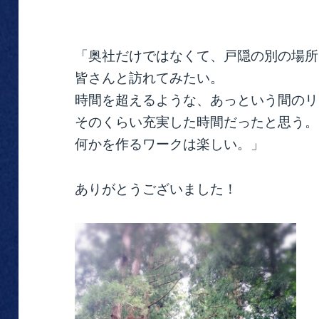
「奥社だけではなくて、戸隠の別の場所
皆さんと訪れてみたい。
時間を超えるような、あっという間のリ
そのくらい充実した時間だったと思う。
何かを作るワークは楽しい。」
ありがとうございました！