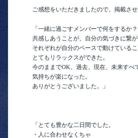
ご感想をいただきましたので、掲載させ
「一緒に過ごすメンバーで何をするか？
共感しあうことが、自分の気づきに繋が
それぞれが自分のペースで動けているこ
とてもリラックスができた。
今のままでOK、過去、現在、未来すべ
気持ちが楽になった。
ありがとうございました。」
「とても豊かな二日間でした。
・人に合わせなくちゃ