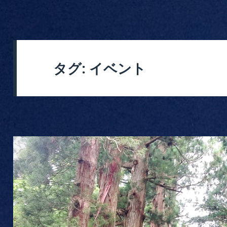
タグ:
イベント