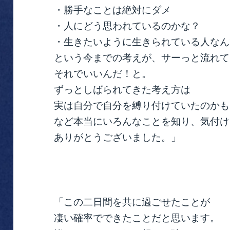
・勝手なことは絶対にダメ
・人にどう思われているのかな？
・生きたいように生きられている人なん
という今までの考えが、サーっと流れて
それでいいんだ！と。
ずっとしばられてきた考え方は
実は自分で自分を縛り付けていたのかも
など本当にいろんなことを知り、気付け
ありがとうございました。」
「この二日間を共に過ごせたことが
凄い確率でできたことだと思います。