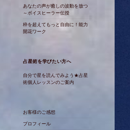
あなたの声が癒しの波動を放つ
～ボイスヒーラー伝授
枠を超えてもっと自由に！能力
開花ワーク
占星術を学びたい方へ
自分で星を読んでみよう★占星
術個人レッスンのご案内
お客様のご感想
プロフィール