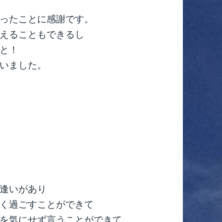
ったことに感謝です。
えることもできるし
と！
いました。
逢いがあり
く過ごすことができて
を気にせず言うことができて