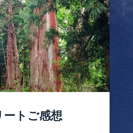
リートご感想