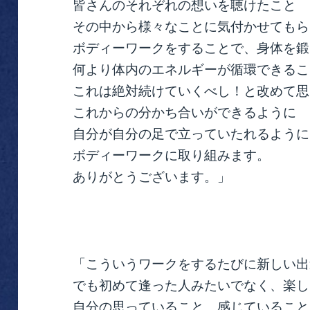
皆さんのそれぞれの想いを聴けたこと
その中から様々なことに気付かせてもら
ボディーワークをすることで、身体を鍛
何より体内のエネルギーが循環できるこ
これは絶対続けていくべし！と改めて思
これからの分かち合いができるように
自分が自分の足で立っていたれるように
ボディーワークに取り組みます。
ありがとうございます。」
「こういうワークをするたびに新しい出
でも初めて逢った人みたいでなく、楽し
自分の思っていること、感じていること