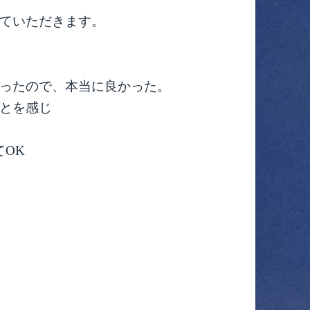
ていただきます。
ったので、本当に良かった。
とを感じ
てOK