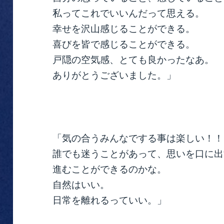
私ってこれでいいんだって思える。
幸せを沢山感じることができる。
喜びを皆で感じることができる。
戸隠の空気感、とても良かったなあ。
ありがとうございました。」
「気の合うみんなでする事は楽しい！！
誰でも迷うことがあって、思いを口に出
進むことができるのかな。
自然はいい。
日常を離れるっていい。」